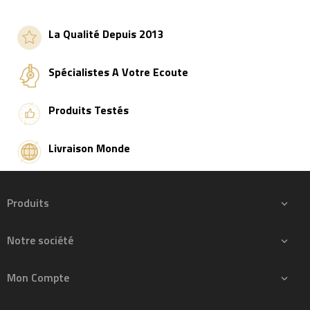
La Qualité Depuis 2013
Spécialistes A Votre Ecoute
Produits Testés
Livraison Monde
Produits

Notre société

Mon Compte
