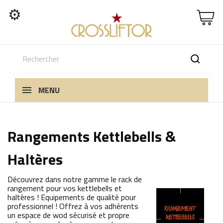
⚙
MENU
Rangements Kettlebells &
Haltères
Découvrez dans notre gamme le rack de
rangement pour vos kettlebells et
haltères ! Equipements de qualité pour
professionnel ! Offrez à vos adhérents
un espace de wod sécurisé et propre