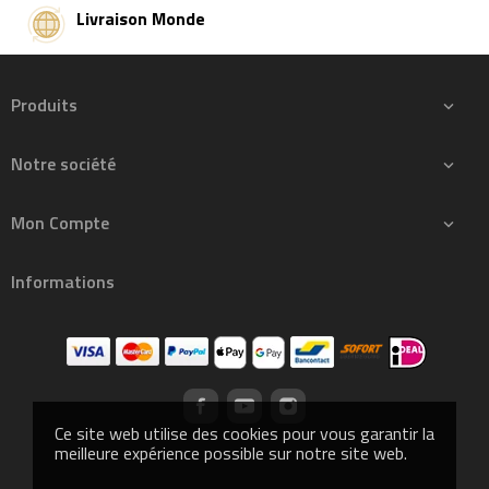
Livraison Monde
Produits

Notre société

Mon Compte

Informations
Ce site web utilise des cookies pour vous garantir la
meilleure expérience possible sur notre site web.