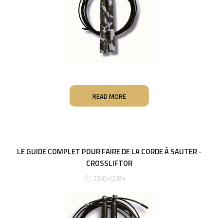
READ MORE
LE GUIDE COMPLET POUR FAIRE DE LA CORDE À SAUTER -
CROSSLIFTOR
23/01/2024