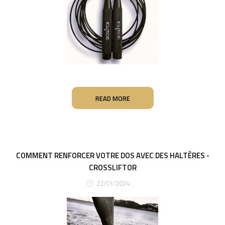
READ MORE
COMMENT RENFORCER VOTRE DOS AVEC DES HALTÈRES -
CROSSLIFTOR
22/01/2024