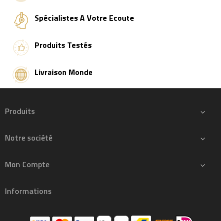
Spécialistes A Votre Ecoute
Produits Testés
Livraison Monde
Produits

Notre société

Mon Compte

Informations