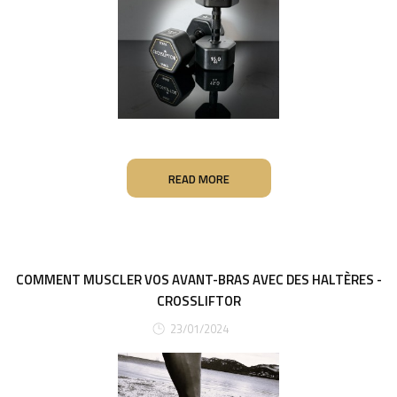
READ MORE
COMMENT MUSCLER VOS AVANT-BRAS AVEC DES HALTÈRES -
CROSSLIFTOR
23/01/2024