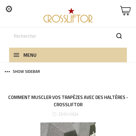
⚙
MENU
SHOW SIDEBAR
COMMENT MUSCLER VOS TRAPÈZES AVEC DES HALTÈRES -
CROSSLIFTOR
23/01/2024