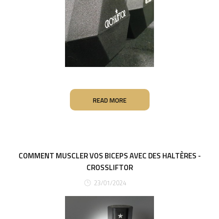
READ MORE
COMMENT MUSCLER VOS BICEPS AVEC DES HALTÈRES -
CROSSLIFTOR
23/01/2024