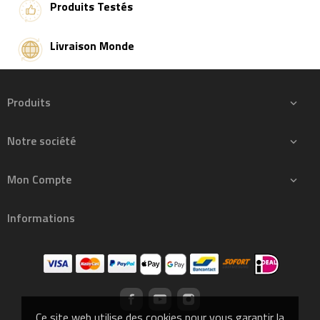
Produits Testés
Livraison Monde
Produits

Notre société

Mon Compte

Informations
Ce site web utilise des cookies pour vous garantir la