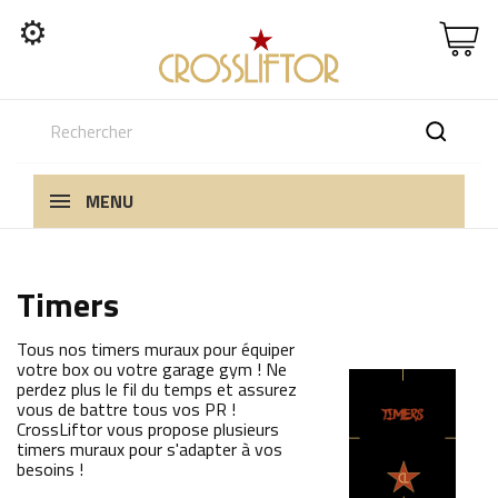
⚙
MENU
Timers
Tous nos timers muraux pour équiper
votre box ou votre garage gym ! Ne
perdez plus le fil du temps et assurez
vous de battre tous vos PR !
CrossLiftor vous propose plusieurs
timers muraux pour s'adapter à vos
besoins !