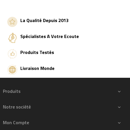
La Qualité Depuis 2013
Spécialistes A Votre Ecoute
Produits Testés
Livraison Monde
Produits

Notre société

Mon Compte
