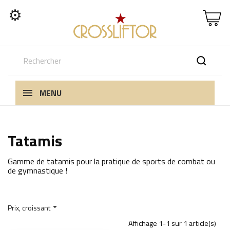
⚙
MENU
Tatamis
Gamme de tatamis pour la pratique de sports de combat ou
de gymnastique !
Prix, croissant

Affichage 1-1 sur 1 article(s)