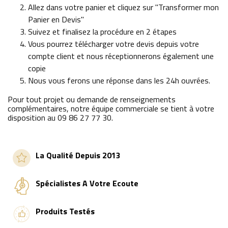
Allez dans votre panier et cliquez sur "Transformer mon
Panier en Devis"
Suivez et finalisez la procédure en 2 étapes
Vous pourrez télécharger votre devis depuis votre
compte client et nous réceptionnerons également une
copie
Nous vous ferons une réponse dans les 24h ouvrées.
Pour tout projet ou demande de renseignements
complémentaires, notre équipe commerciale se tient à votre
disposition au 09 86 27 77 30.
La Qualité Depuis 2013
Spécialistes A Votre Ecoute
Produits Testés