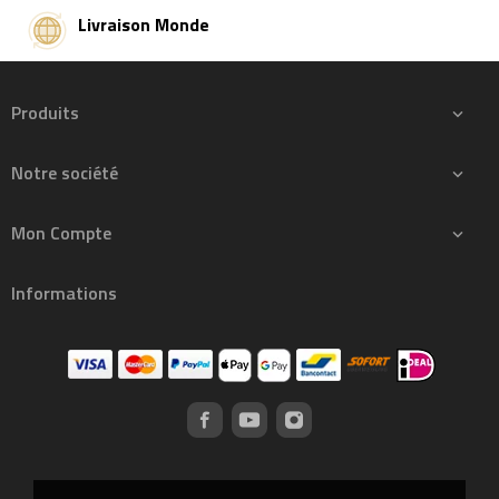
Livraison Monde
Produits

Notre société

Mon Compte

Informations