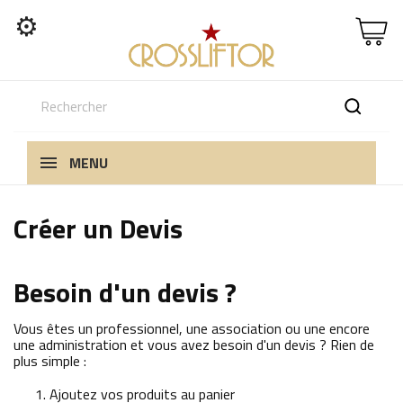
⚙
MENU
Créer un Devis
Besoin d'un devis ?
Vous êtes un professionnel, une association ou une encore
une administration et vous avez besoin d'un devis ? Rien de
plus simple :
Ajoutez vos produits au panier