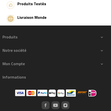
Produits Testés
Livraison Monde
Produits

Notre société

Mon Compte

Informations