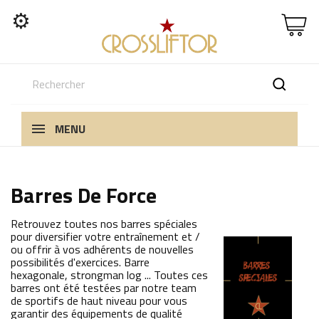
⚙
MENU
Barres De Force
Retrouvez toutes nos barres spéciales
pour diversifier votre entraînement et /
ou offrir à vos adhérents de nouvelles
possibilités d'exercices. Barre
hexagonale, strongman log ... Toutes ces
barres ont été testées par notre team
de sportifs de haut niveau pour vous
garantir des équipements de qualité