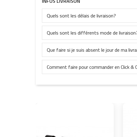
INFOS LIVRAISON
Quels sont les délais de livraison?
Quels sont les différents mode de livraison
Que faire si je suis absent le jour de ma livr
Comment faire pour commander en Click & C