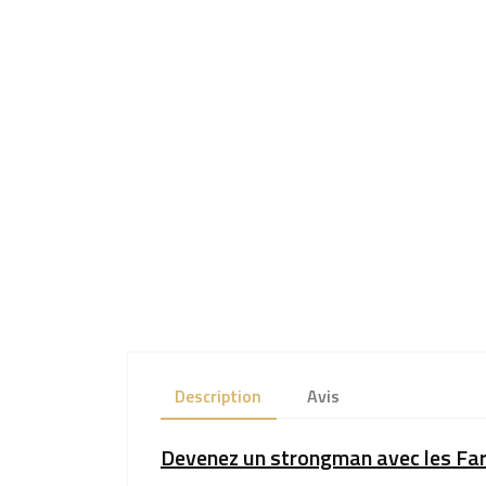
Description
Avis
Devenez un strongman avec les Far