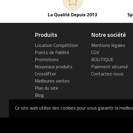
La Qualité Depuis 2013
Sp
Produits
Notre société
Location Compétition
Mentions légales
Points de fidélité
CGV
Promotions
BOUTIQUE
Nouveaux produits
Paiement sécurisé
Crossliftor
Contactez-nous
Meilleures ventes
Plan du site
Blog
Ce site web utilise des cookies pour vous garantir la meille