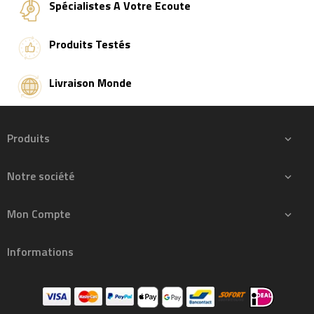
Spécialistes A Votre Ecoute
Produits Testés
Livraison Monde
Produits

Notre société

Mon Compte

Informations