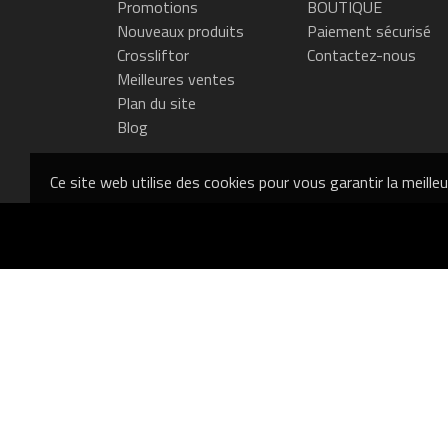
Promotions
BOUTIQUE
Nouveaux produits
Paiement sécurisé
Crossliftor
Contactez-nous
Meilleures ventes
Plan du site
Blog
Ce site web utilise des cookies pour vous garantir la meille