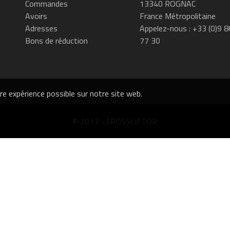
Commandes
13340 ROGNAC
Avoirs
France Métropolitaine
Adresses
Appelez-nous :
+33 (0)9 8
Bons de réduction
77 30
ure expérience possible sur notre site web.
© 2013 - CROSSLIFTOR