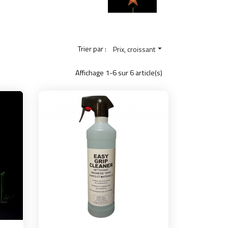
Trier par :
Prix, croissant

Affichage 1-6 sur 6 article(s)