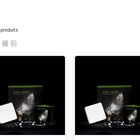
6 produits