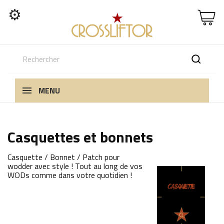
⚙
MENU
Casquettes et bonnets
Casquette / Bonnet / Patch pour
wodder avec style ! Tout au long de vos
WODs comme dans votre quotidien !