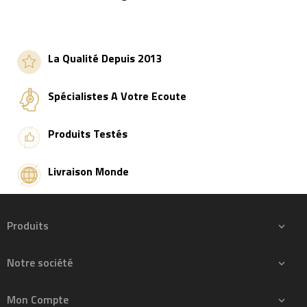
La Qualité Depuis 2013
Spécialistes A Votre Ecoute
Produits Testés
Livraison Monde
Produits

Notre société

Mon Compte
