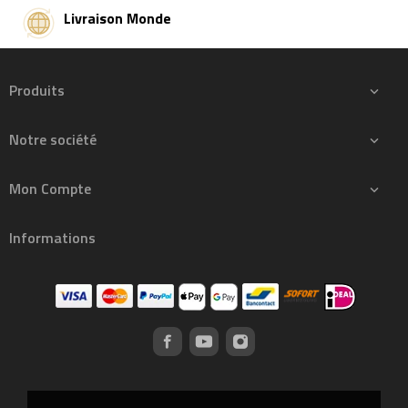
Livraison Monde
Produits

Notre société

Mon Compte

Informations