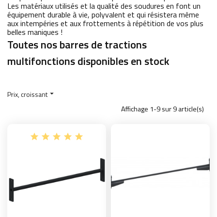
Les matériaux utilisés et la qualité des soudures en font un
équipement durable à vie, polyvalent et qui résistera même
aux intempéries et aux frottements à répétition de vos plus
belles maniques !
Toutes nos barres de tractions
multifonctions disponibles en stock
Prix, croissant

Affichage 1-9 sur 9 article(s)