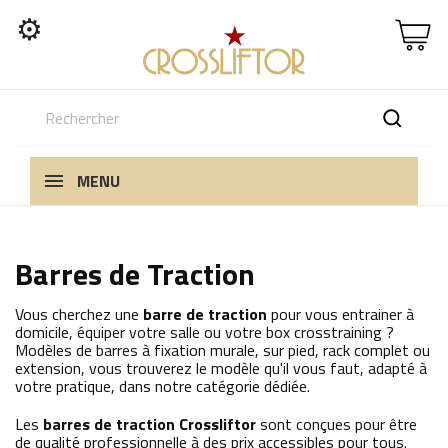
⚙
MENU
Barres de Traction
Vous cherchez une
barre de traction
pour vous entrainer à
domicile, équiper votre salle ou votre box crosstraining ?
Modèles de barres à fixation murale, sur pied, rack complet ou
extension, vous trouverez le modèle qu'il vous faut, adapté à
votre pratique, dans notre catégorie dédiée.
Les
barres de traction Crossliftor
sont conçues pour être
de qualité professionnelle à des prix accessibles pour tous.