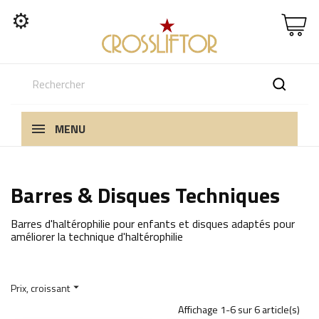
⚙
MENU
Barres & Disques Techniques
Barres d'haltérophilie pour enfants et disques adaptés pour
améliorer la technique d'haltérophilie
Prix, croissant

Affichage 1-6 sur 6 article(s)