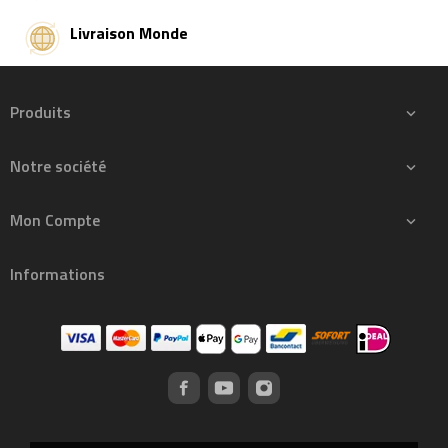
Livraison Monde
Produits

Notre société

Mon Compte

Informations