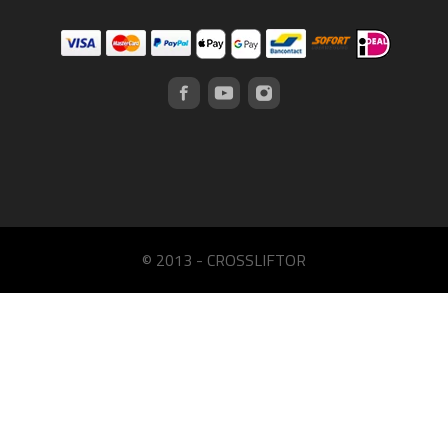
© 2013 - CROSSLIFTOR