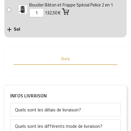
Bouclier Bâton et Frappe Spécial Police 2 en 1
132,50 €
Sol

Avis
INFOS LIVRAISON
Quels sont les délais de livraison?
Quels sont les différents mode de livraison?