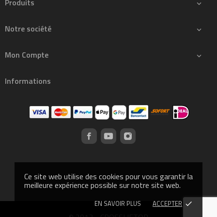
Produits

Notre société

Mon Compte

Informations
Ce site web utilise des cookies pour vous garantir la
meilleure expérience possible sur notre site web.
EN SAVOIR PLUS
ACCEPTER
done