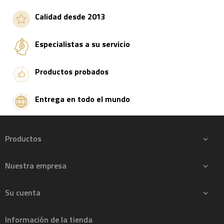
Calidad desde 2013
Especialistas a su servicio
Productos probados
Entrega en todo el mundo
Productos

Nuestra empresa

Su cuenta

Información de la tienda