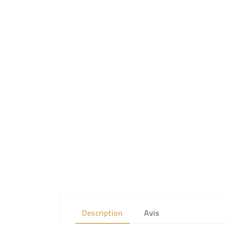
Description
Avis