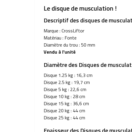
Le disque de musculation !
Descriptif des disques de musculat
Marque : CrossLiftor
Matériau : Fonte
Diamètre du trou : 50 mm
Vendu à l'unité
Diamètre des Disques de musculati
Disque 1.25 kg : 16,3 cm
Disque 2.5 kg : 19,7 cm
Disque 5 kg : 22,6 cm
Disque 10 kg : 28 cm
Disque 15 kg : 36,6 cm
Disque 20 kg : 44 cm
Disque 25 kg : 44 cm
Epaisseur des Disques de musculat