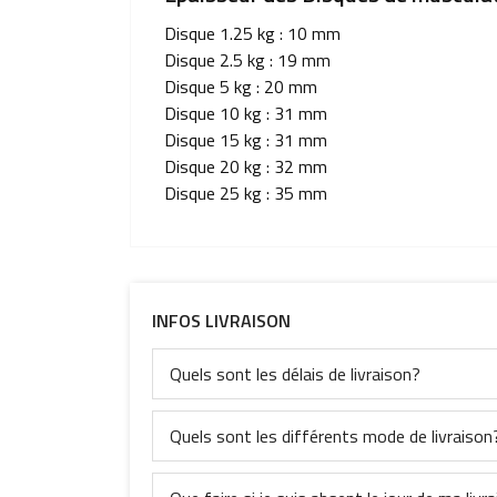
Disque 1.25 kg : 10 mm
Disque 2.5 kg : 19 mm
Disque 5 kg : 20 mm
Disque 10 kg : 31 mm
Disque 15 kg : 31 mm
Disque 20 kg : 32 mm
Disque 25 kg : 35 mm
INFOS LIVRAISON
Quels sont les délais de livraison?
Quels sont les différents mode de livraison