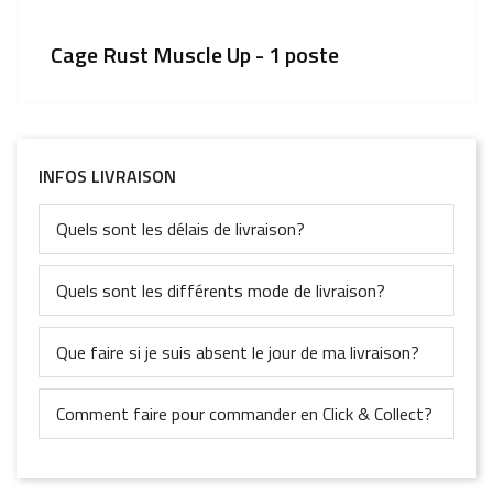
Cage Rust Muscle Up - 1 poste
INFOS LIVRAISON
Quels sont les délais de livraison?
Quels sont les différents mode de livraison?
Que faire si je suis absent le jour de ma livraison?
Comment faire pour commander en Click & Collect?