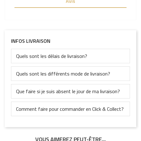
Avis
INFOS LIVRAISON
Quels sont les délais de livraison?
Quels sont les différents mode de livraison?
Que faire si je suis absent le jour de ma livraison?
Comment faire pour commander en Click & Collect?
VOUS AIMEREZ PEUT-ÊTRE...