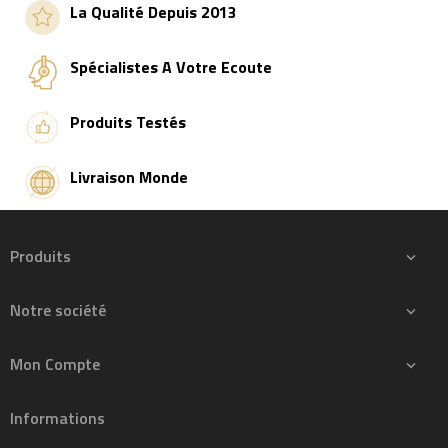
La Qualité Depuis 2013
Spécialistes A Votre Ecoute
Produits Testés
Livraison Monde
Produits

Notre société

Mon Compte

Informations