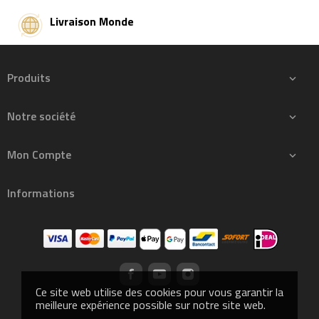
Livraison Monde
Produits

Notre société

Mon Compte

Informations
Ce site web utilise des cookies pour vous garantir la
meilleure expérience possible sur notre site web.