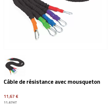
Câble de résistance avec mousqueton
11,67 €
11.67HT