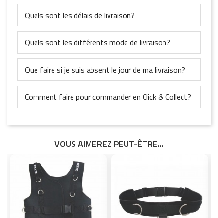
Quels sont les délais de livraison?
Quels sont les différents mode de livraison?
Que faire si je suis absent le jour de ma livraison?
Comment faire pour commander en Click & Collect?
VOUS AIMEREZ PEUT-ÊTRE...