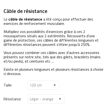
Câble de résistance
Le
câble de résistance
a été conçu pour effectuer des
exercices de renforcement musculaire.
Multipliez vos possibilités d'exercices grâce à ces 2
mousquetons situés aux 2 extrémités. Recouverts d'une
gaine de protection, ces câbles de différentes longueurs et
différentes résistances peuvent s'étirer jusqu'à 250%.
Vous pouvez combiner ces câbles avec d'autres accessoires
présents sur notre site, tels que des gilets, bracelets (mains
et/ou pieds), et ceintures etc ...
Existe en plusieurs longueurs et plusieurs résistances à choisir
ci dessous.
Taille
Résistance