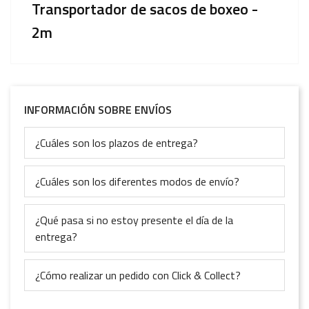
Transportador de sacos de boxeo -
2m
INFORMACIÓN SOBRE ENVÍOS
¿Cuáles son los plazos de entrega?
¿Cuáles son los diferentes modos de envío?
¿Qué pasa si no estoy presente el día de la
entrega?
¿Cómo realizar un pedido con Click & Collect?