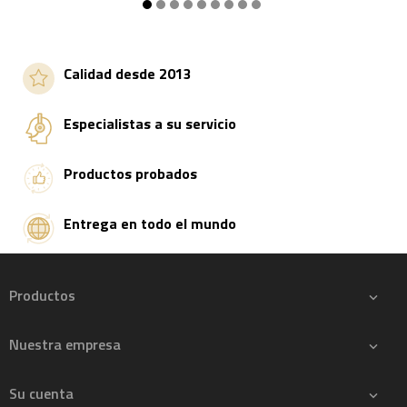
Añadir a la cesta
Añadir a la cesta
Calidad desde 2013
Especialistas a su servicio
Productos probados
Entrega en todo el mundo
Productos

Nuestra empresa

Su cuenta
