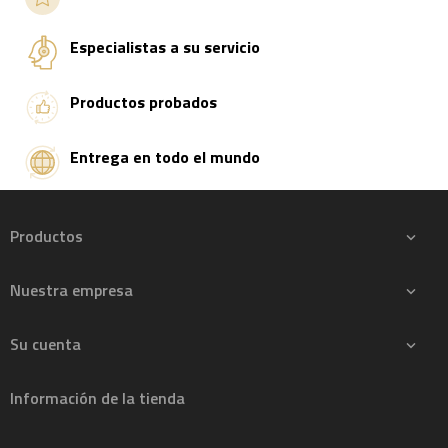
Especialistas a su servicio
Productos probados
Entrega en todo el mundo
Productos

Nuestra empresa

Su cuenta

Información de la tienda