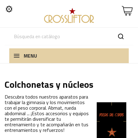
⚙
MENU
Colchonetas y núcleos
Descubra todos nuestros aparatos para
trabajar la gimnasia y los movimientos
con el peso corporal. Abmat, rueda
abdominal ... ¡Estos accesorios y equipos
te permitirán diversificar tu
entrenamiento y te acompañarán en tus
entrenamientos y refuerzos!