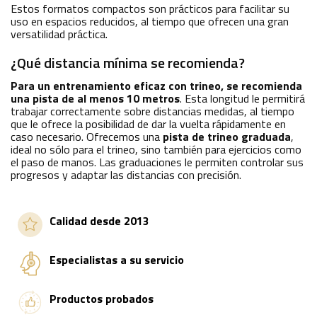
Estos formatos compactos son prácticos para facilitar su
uso en espacios reducidos, al tiempo que ofrecen una gran
versatilidad práctica.
¿Qué distancia mínima se recomienda?
Para un entrenamiento eficaz con trineo, se recomienda
una pista de al menos 10 metros
. Esta longitud le permitirá
trabajar correctamente sobre distancias medidas, al tiempo
que le ofrece la posibilidad de dar la vuelta rápidamente en
caso necesario. Ofrecemos una
pista de trineo graduada
,
ideal no sólo para el trineo, sino también para ejercicios como
el paso de manos. Las graduaciones le permiten controlar sus
progresos y adaptar las distancias con precisión.
Calidad desde 2013
Especialistas a su servicio
Productos probados