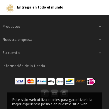
Entrega en todo el mundo
Productos

Nuestra empresa

Su cuenta

Información de la tienda
Este sitio web utiliza cookies para garantizarle la
mejor experiencia posible en nuestro sitio web