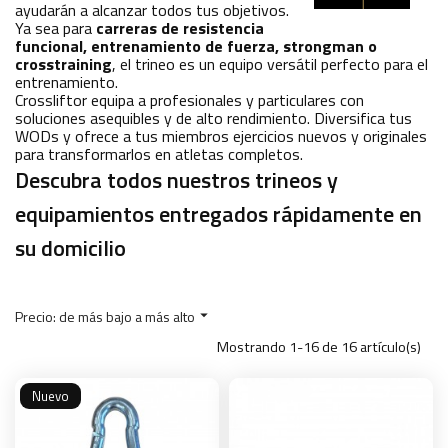
ayudarán a alcanzar todos tus objetivos.
Ya sea para
carreras de resistencia
funcional, entrenamiento de fuerza, strongman o
crosstraining
, el trineo es un equipo versátil perfecto para el
entrenamiento.
Crossliftor equipa a profesionales y particulares con
soluciones asequibles y de alto rendimiento. Diversifica tus
WODs y ofrece a tus miembros ejercicios nuevos y originales
para transformarlos en atletas completos.
Descubra todos nuestros trineos y
equipamientos entregados rápidamente en
su domicilio
Precio: de más bajo a más alto

Mostrando 1-16 de 16 artículo(s)
Nuevo