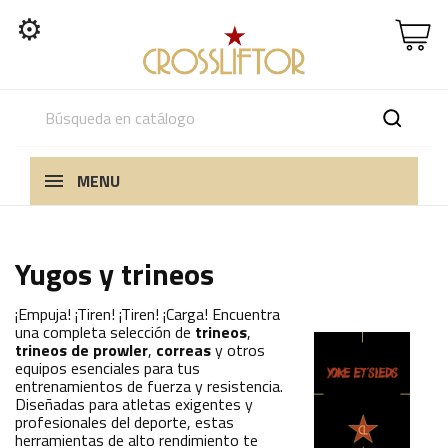
⚙
MENU
Yugos y trineos
¡Empuja! ¡Tiren! ¡Tiren! ¡Carga! Encuentra
una completa selección de
trineos
,
trineos de prowler
,
correas
y otros
equipos esenciales para tus
entrenamientos de fuerza y resistencia.
Diseñadas para atletas exigentes y
profesionales del deporte, estas
herramientas de alto rendimiento te