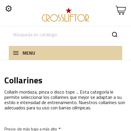
⚙
MENU
Collarines
Collarín mordaza, pinza o disco tope ... Esta categoría le
permite seleccionar los collarines que mejor se adaptan a su
estilo e intensidad de entrenamiento. Nuestros collarines son
adecuados para su uso con barras olímpicas.
Precio: de más bajo a más alto
