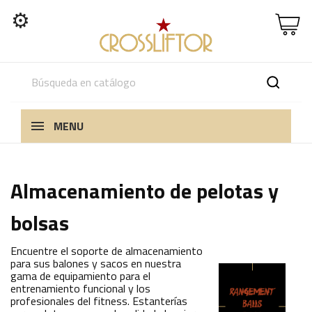
⚙
MENU
Almacenamiento de pelotas y
bolsas
Encuentre el soporte de almacenamiento
para sus balones y sacos en nuestra
gama de equipamiento para el
entrenamiento funcional y los
profesionales del fitness. Estanterías