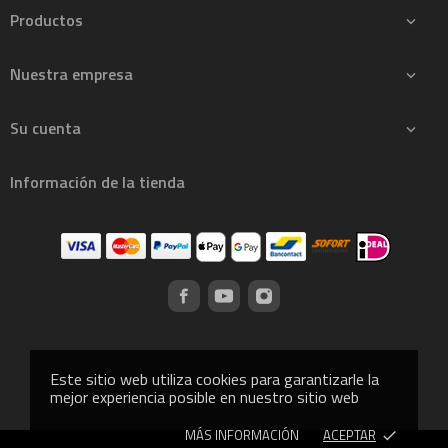
Productos

Nuestra empresa

Su cuenta

Información de la tienda
Este sitio web utiliza cookies para garantizarle la
mejor experiencia posible en nuestro sitio web
MÁS INFORMACIÓN
ACEPTAR
done