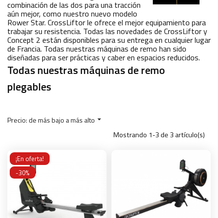
combinación de las dos para una tracción
aún mejor, como nuestro nuevo modelo
Rower Star. CrossLiftor le ofrece el mejor equipamiento para
trabajar su resistencia. Todas las novedades de CrossLiftor y
Concept 2 están disponibles para su entrega en cualquier lugar
de Francia. Todas nuestras máquinas de remo han sido
diseñadas para ser prácticas y caber en espacios reducidos.
Todas nuestras máquinas de remo
plegables
Precio: de más bajo a más alto

Mostrando 1-3 de 3 artículo(s)
¡En oferta!
-30%