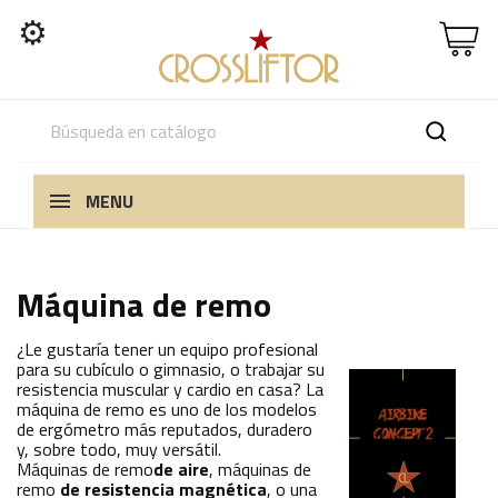
⚙
MENU
Máquina de remo
¿Le gustaría tener un equipo profesional
para su cubículo o gimnasio, o trabajar su
resistencia muscular y cardio en casa? La
máquina de remo es uno de los modelos
de ergómetro más reputados, duradero
y, sobre todo, muy versátil.
Máquinas de remo
de aire
, máquinas de
remo
de resistencia magnética
, o una