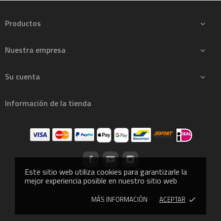
Productos

Nuestra empresa

Su cuenta

Información de la tienda
Este sitio web utiliza cookies para garantizarle la
mejor experiencia posible en nuestro sitio web
MÁS INFORMACIÓN
ACEPTAR
done