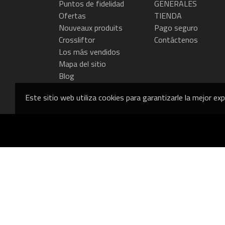
Puntos de fidelidad
GENERALES
Ofertas
TIENDA
Nouveaux produits
Pago seguro
Crossliftor
Contáctenos
Los más vendidos
Mapa del sitio
Blog
Este sitio web utiliza cookies para garantizarle la mejor ex