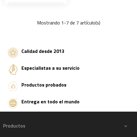
Mostrando 1-7 de 7 artículo(s)
Añadir a la cesta
Calidad desde 2013
Especialistas a su servicio
Productos probados
Entrega en todo el mundo
Productos
