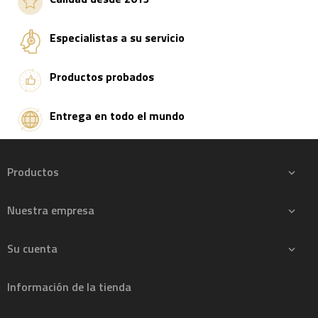
Especialistas a su servicio
Productos probados
Entrega en todo el mundo
Productos

Nuestra empresa

Su cuenta

Información de la tienda