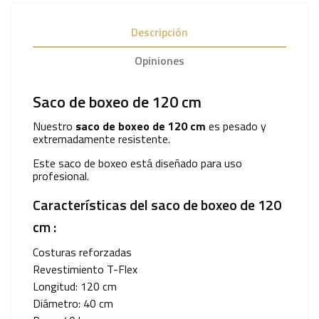
Descripción
Opiniones
Saco de boxeo de 120 cm
Nuestro
saco de boxeo de 120 cm
es pesado y
extremadamente resistente.
Este saco de boxeo está diseñado para uso
profesional.
Características del saco de boxeo de 120
cm :
Costuras reforzadas
Revestimiento T-Flex
Longitud: 120 cm
Diámetro: 40 cm