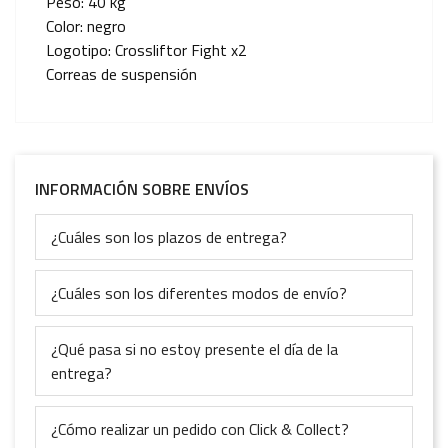
Peso: 40 kg
Color: negro
Logotipo: Crossliftor Fight x2
Correas de suspensión
INFORMACIÓN SOBRE ENVÍOS
¿Cuáles son los plazos de entrega?
¿Cuáles son los diferentes modos de envío?
¿Qué pasa si no estoy presente el día de la
entrega?
¿Cómo realizar un pedido con Click & Collect?