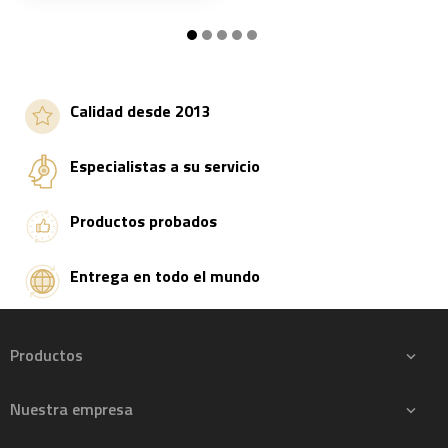
Añadir a la cesta
Añadir a la cesta
Calidad desde 2013
Especialistas a su servicio
Productos probados
Entrega en todo el mundo
Productos

Nuestra empresa
