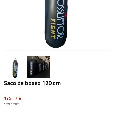
Saco de boxeo 120 cm
129,17 €
129.17HT