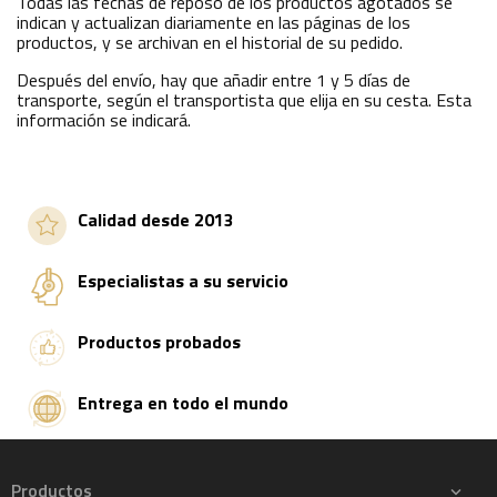
Todas las fechas de reposo de los productos agotados se
indican y actualizan diariamente en las páginas de los
productos, y se archivan en el historial de su pedido.
Después del envío, hay que añadir entre 1 y 5 días de
transporte, según el transportista que elija en su cesta. Esta
información se indicará.
Calidad desde 2013
Especialistas a su servicio
Productos probados
Entrega en todo el mundo
Productos
