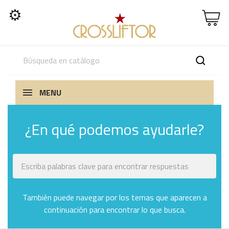
⚙
MENU
¿En qué podemos ayudarle?
También puede navegar por los temas que aparecen a
continuación para encontrar lo que busca.