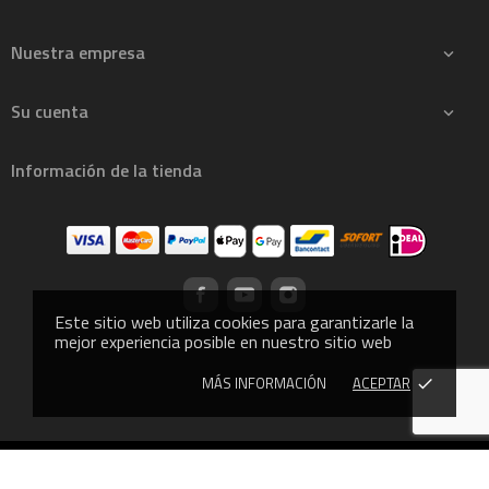
Nuestra empresa

Su cuenta

Información de la tienda
Este sitio web utiliza cookies para garantizarle la
mejor experiencia posible en nuestro sitio web
MÁS INFORMACIÓN
ACEPTAR
done
© 2013 - CROSSLIFTOR