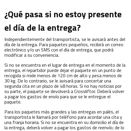
¿Qué pasa si no estoy presente
el día de la entrega?
Independientemente del transportista, se le avisará antes del
día de la entrega. Para paquetes pequeños, recibirá un correo
electrónico y/o un SMS con el día de entrega, que podrá
modificar a su conveniencia.
Si no se encuentra en el lugar de entrega en el momento de la
entrega, el repartidor puede dejar el paquete en un punto de
recogida si mide menos de 120 cm de alto y pesa menos de
30 kg. De lo contrario, se le avisará para concertar una
segunda cita en un plazo de 48 horas. Si no hay noticias por
su parte, el paquete se devolverá a Crossliftor. Deberá volver
a pagar los gastos de envío para que se le entregue el
paquete.
Para los paquetes más grandes y las entregas en palés, el
transportista le llamará por teléfono para acordar una cita y
una franja horaria. Si no se encuentra en su domicilio el día de
la entrega, deberá volver a pagar los gastos de reenvío; de lo