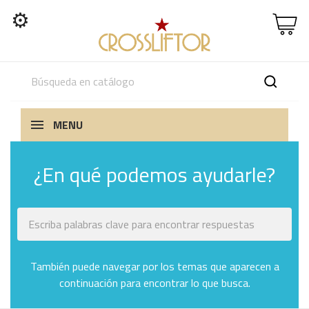
⚙
MENU
¿En qué podemos ayudarle?
También puede navegar por los temas que aparecen a
continuación para encontrar lo que busca.