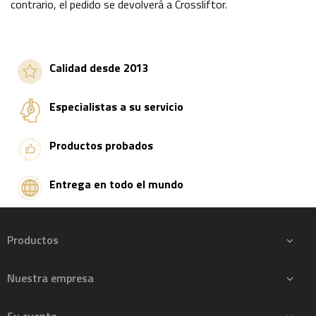
contrario, el pedido se devolverá a Crossliftor.
Calidad desde 2013
Especialistas a su servicio
Productos probados
Entrega en todo el mundo
Productos

Nuestra empresa
