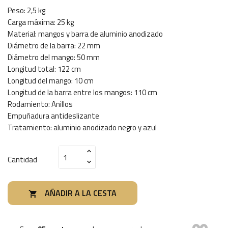
Peso: 2,5 kg
Carga máxima: 25 kg
Material: mangos y barra de aluminio anodizado
Diámetro de la barra: 22 mm
Diámetro del mango: 50 mm
Longitud total: 122 cm
Longitud del mango: 10 cm
Longitud de la barra entre los mangos: 110 cm
Rodamiento: Anillos
Empuñadura antideslizante
Tratamiento: aluminio anodizado negro y azul
Cantidad
AÑADIR A LA CESTA
