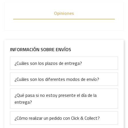
Opiniones
INFORMACIÓN SOBRE ENVÍOS
¿Cuáles son los plazos de entrega?
¿Cuáles son los diferentes modos de envío?
¿Qué pasa si no estoy presente el día de la
entrega?
¿Cómo realizar un pedido con Click & Collect?