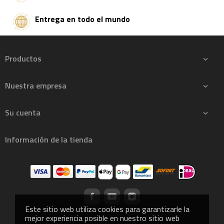
Entrega en todo el mundo
Productos

Nuestra empresa

Su cuenta

Información de la tienda
Este sitio web utiliza cookies para garantizarle la
mejor experiencia posible en nuestro sitio web