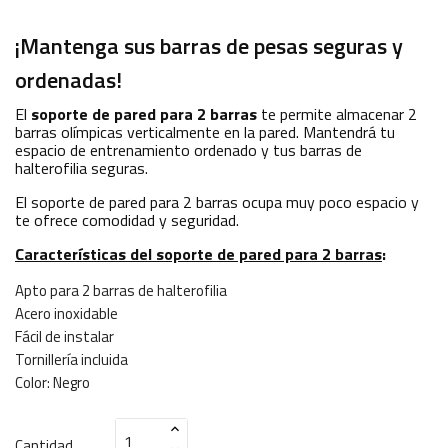
¡Mantenga sus barras de pesas seguras y
ordenadas!
El
soporte de pared para 2
barras
te permite almacenar 2
barras olímpicas verticalmente en la pared. Mantendrá tu
espacio de entrenamiento ordenado y tus barras de
halterofilia seguras.
El soporte de pared para 2 barras ocupa muy poco espacio y
te ofrece comodidad y seguridad.
Características del soporte de pared para 2 barras
:
Apto para 2 barras de halterofilia
Acero inoxidable
Fácil de instalar
Tornillería incluida
Color: Negro
Cantidad