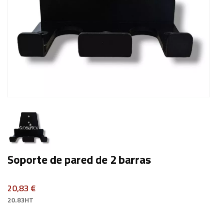
Soporte de pared de 2 barras
20,83 €
20.83HT