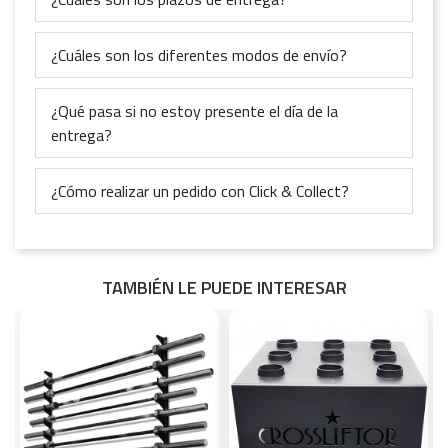
¿Cuáles son los diferentes modos de envío?
¿Qué pasa si no estoy presente el día de la
entrega?
¿Cómo realizar un pedido con Click & Collect?
TAMBIÉN LE PUEDE INTERESAR