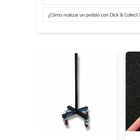
¿Cómo realizar un pedido con Click & Collect