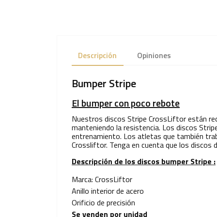
Descripción
Opiniones
Bumper Stripe
El bumper con poco rebote
Nuestros discos Stripe CrossLiftor están rec
manteniendo la resistencia. Los discos Stripe
entrenamiento. Los atletas que también trab
Crossliftor. Tenga en cuenta que los discos d
Descripción de los discos bumper Stripe :
Marca: CrossLiftor
Anillo interior de acero
Orificio de precisión
Se venden por unidad