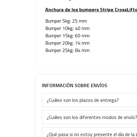
Anchura de los bumpers Stripe CrossLifto
Bumper 5kg: 25 mm
Bumper 10kg: 40 mm
Bumper 15kg: 60 mm
Bumper 20kg: 74 mm
Bumper 25kg: 84 mm
INFORMACIÓN SOBRE ENVÍOS
¿Cuáles son los plazos de entrega?
¿Cuáles son los diferentes modos de envío
¿Qué pasa si no estoy presente el día de la