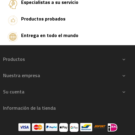
Especialistas a su servicio
Productos probados
Entrega en todo el mundo
Productos

Nuestra empresa

Su cuenta

Información de la tienda