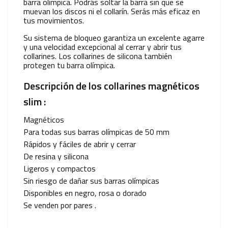
barra olímpica. Podrás soltar la barra sin que se
muevan los discos ni el collarín. Serás más eficaz en
tus movimientos.
Su sistema de bloqueo garantiza un excelente agarre
y una velocidad excepcional al cerrar y abrir tus
collarines. Los collarines de silicona también
protegen tu barra olímpica.
Descripción de los collarines magnéticos
slim :
Magnéticos
Para todas sus barras olímpicas de 50 mm
Rápidos y fáciles de abrir y cerrar
De resina y silicona
Ligeros y compactos
Sin riesgo de dañar sus barras olímpicas
Disponibles en negro, rosa o dorado
Se venden por pares .