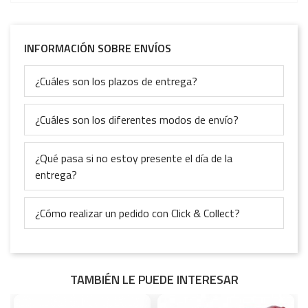
INFORMACIÓN SOBRE ENVÍOS
¿Cuáles son los plazos de entrega?
¿Cuáles son los diferentes modos de envío?
¿Qué pasa si no estoy presente el día de la
entrega?
¿Cómo realizar un pedido con Click & Collect?
TAMBIÉN LE PUEDE INTERESAR