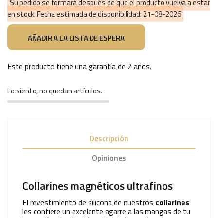
Su pedido se formará después de que el producto vuelva a estar
en stock. Fecha estimada de disponibilidad:
21-08-2026
Este producto tiene una garantía de
2 años
.
Lo siento, no quedan artículos.
Descripción
Opiniones
Collarines magnéticos ultrafinos
El revestimiento de silicona de nuestros
collarines
les confiere un excelente agarre a las mangas de tu