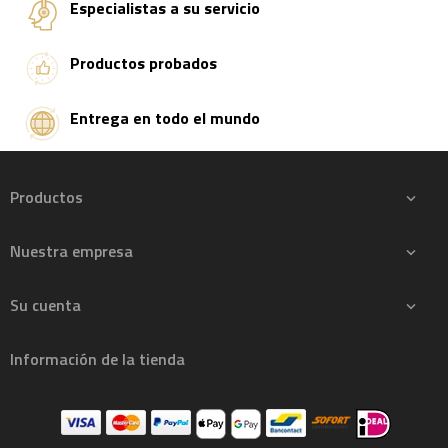
Especialistas a su servicio
Productos probados
Entrega en todo el mundo
Productos

Nuestra empresa

Su cuenta

Información de la tienda