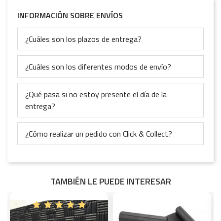
INFORMACIÓN SOBRE ENVÍOS
¿Cuáles son los plazos de entrega?
¿Cuáles son los diferentes modos de envío?
¿Qué pasa si no estoy presente el día de la
entrega?
¿Cómo realizar un pedido con Click & Collect?
TAMBIÉN LE PUEDE INTERESAR