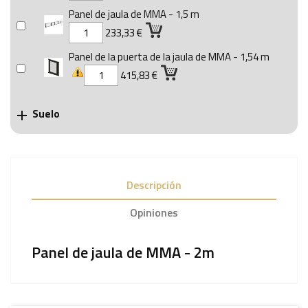
Panel de jaula de MMA - 1,5 m
233,33 €
Panel de la puerta de la jaula de MMA - 1,54 m
415,83 €
Suelo

Descripción
Opiniones
Panel de jaula de MMA - 2m