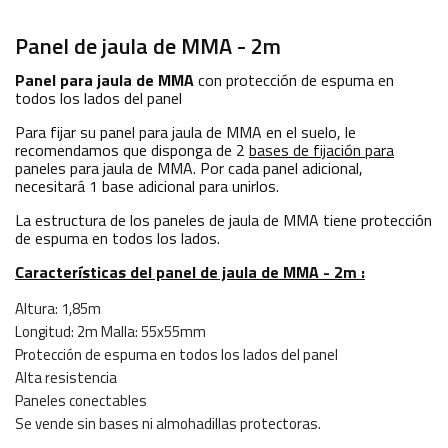
Panel de jaula de MMA - 2m
Panel para jaula de MMA
con protección de espuma en
todos los lados del panel
Para fijar su panel para jaula de MMA en el suelo, le
recomendamos que disponga de 2
bases de fijación para
paneles para jaula de MMA. Por cada panel adicional,
necesitará 1 base adicional para unirlos.
La estructura de los paneles de jaula de MMA tiene protección
de espuma en todos los lados.
Características del panel de jaula de MMA - 2m :
Altura: 1,85m
Longitud: 2m Malla: 55x55mm
Protección de espuma en todos los lados del panel
Alta resistencia
Paneles conectables
Se vende sin bases ni almohadillas protectoras.