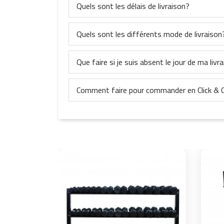
Quels sont les délais de livraison?
Quels sont les différents mode de livraison
Que faire si je suis absent le jour de ma livr
Comment faire pour commander en Click & C