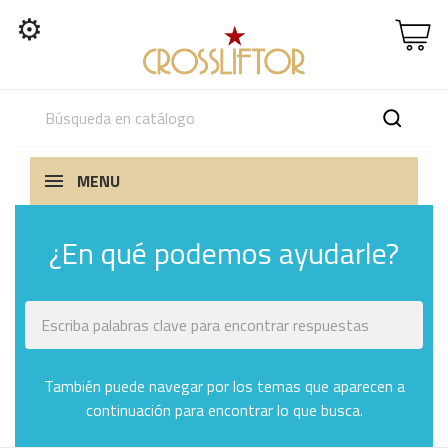
⚙
MENU
¿En qué podemos ayudarle?
También puede navegar por los temas que aparecen a
continuación para encontrar lo que busca.