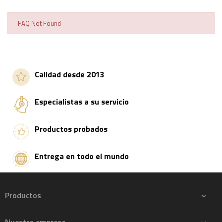
FAQ Not Found
Calidad desde 2013
Especialistas a su servicio
Productos probados
Entrega en todo el mundo
Productos
