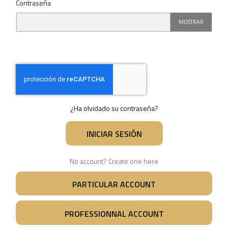
Contraseña
MOSTRAR
¿Ha olvidado su contraseña?
INICIAR SESIÓN
No account? Create one here
PARTICULAR ACCOUNT
PROFESSIONNAL ACCOUNT