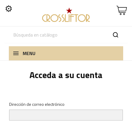
⚙
MENU
Acceda a su cuenta
Dirección de correo electrónico