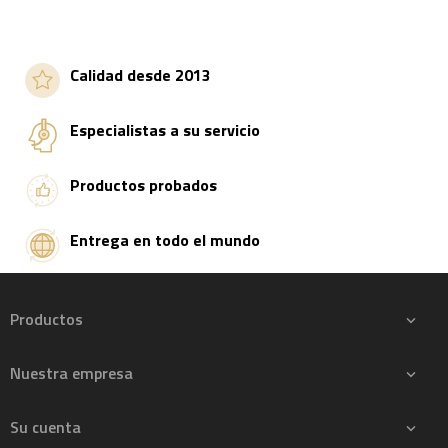
Calidad desde 2013
Especialistas a su servicio
Productos probados
Entrega en todo el mundo
Productos

Nuestra empresa

Su cuenta
